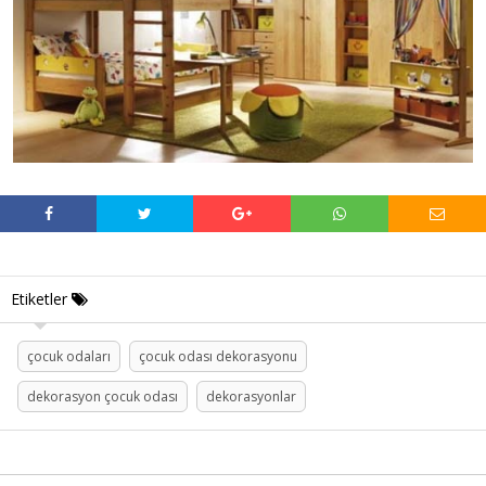
Etiketler
çocuk odaları
çocuk odası dekorasyonu
dekorasyon çocuk odası
dekorasyonlar