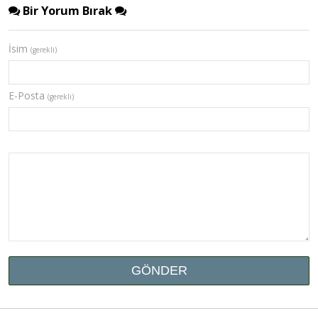
Bir Yorum Bırak
İsim
(gerekli)
E-Posta
(gerekli)