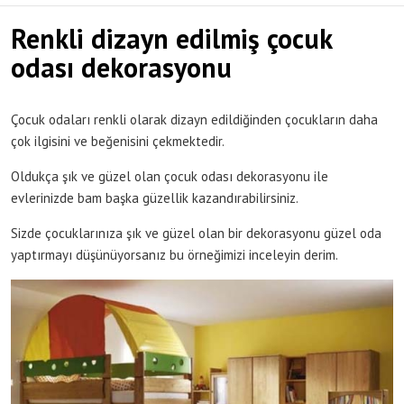
Renkli dizayn edilmiş çocuk
odası dekorasyonu
Çocuk odaları renkli olarak dizayn edildiğinden çocukların daha
çok ilgisini ve beğenisini çekmektedir.
Oldukça şık ve güzel olan çocuk odası dekorasyonu ile
evlerinizde bam başka güzellik kazandırabilirsiniz.
Sizde çocuklarınıza şık ve güzel olan bir dekorasyonu güzel oda
yaptırmayı düşünüyorsanız bu örneğimizi inceleyin derim.