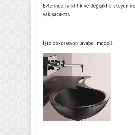
Evlerinde farklılık ve değişiklik isteyen i
yakışacaktır.
İşte dekorasyon lavabo modeli.