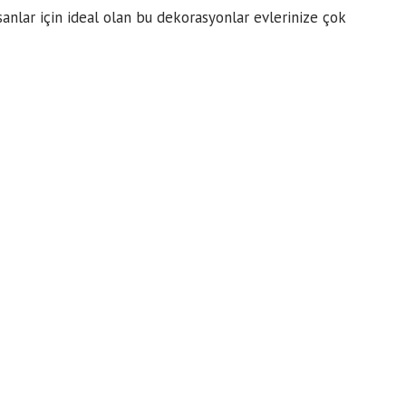
nsanlar için ideal olan bu dekorasyonlar evlerinize çok