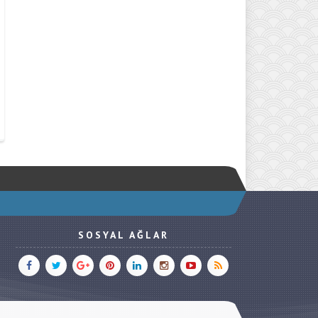
SOSYAL AĞLAR