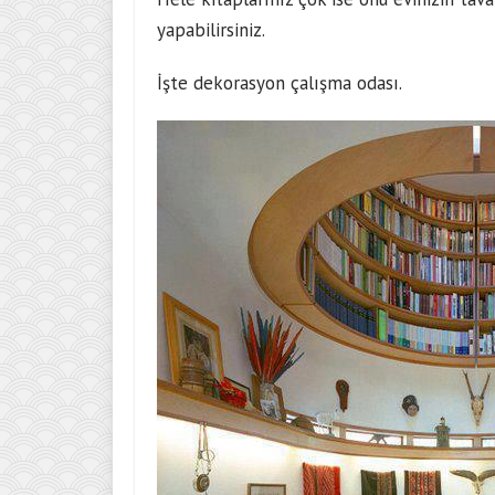
yapabilirsiniz.
İşte dekorasyon çalışma odası.