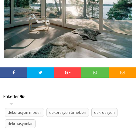
Etiketler
dekorasyon modeli
dekorasyon örnekleri
dekroasyon
dekroasyonlar