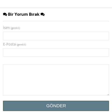
Bir Yorum Bırak
İsim
(gerekli)
E-Posta
(gerekli)