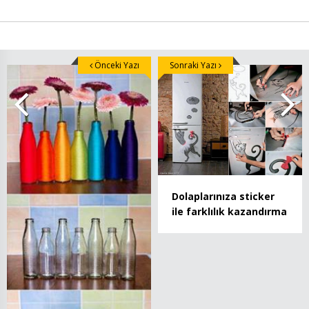
Önceki Yazı
Sonraki Yazı
Dolaplarınıza sticker
ile farklılık kazandırma