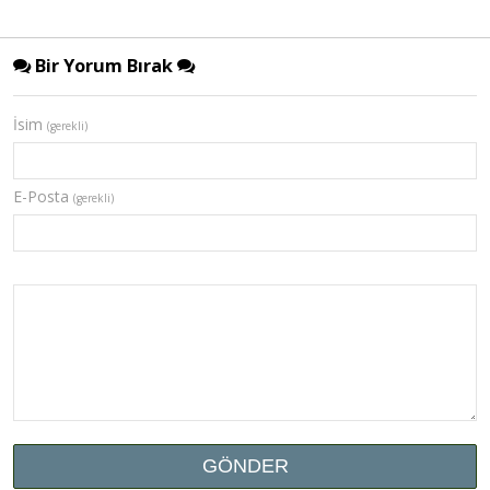
Bir Yorum Bırak
İsim
(gerekli)
E-Posta
(gerekli)