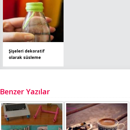
Şişeleri dekoratif
olarak süsleme
Benzer Yazılar