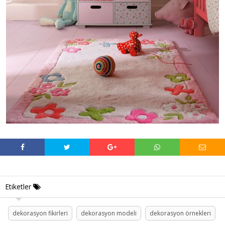
Etiketler
dekorasyon fikirleri
dekorasyon modeli
dekorasyon örnekleri