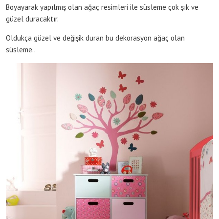
Boyayarak yapılmış olan ağaç resimleri ile süsleme çok şık ve
güzel duracaktır.
Oldukça güzel ve değişik duran bu dekorasyon ağaç olan
süsleme..