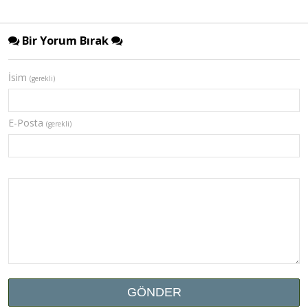
Bir Yorum Bırak
İsim
(gerekli)
E-Posta
(gerekli)