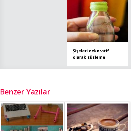
Şişeleri dekoratif
olarak süsleme
Benzer Yazılar