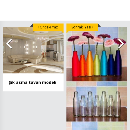
Önceki Yazı
Sonraki Yazı
Şık asma tavan modeli