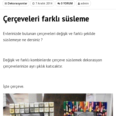
Dekorasyonlar
7 Aralık 2014
0 YORUM
admin
Çerçeveleri farklı süsleme
Evlerinizde bulunan çerçeveleri değişik ve farklı şekilde
süslemeye ne dersiniz ?
Değişik ve farklı kombinlerde çerçeve süslemek dekorasyon
çerçevelerinize ayrı şıklık katıcaktır.
İşte çerçeve.