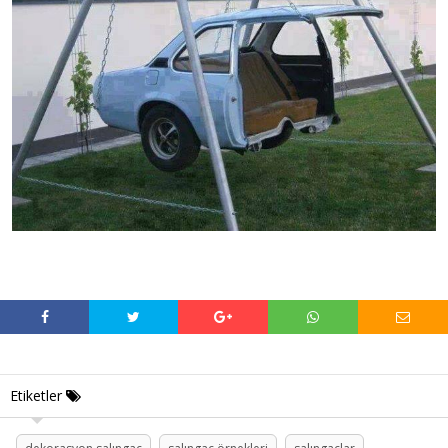
Etiketler