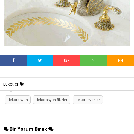
Etiketler
dekorasyon
dekorasyon fikirler
dekorasyonlar
Bir Yorum Bırak