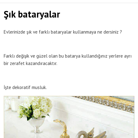
Şık bataryalar
Evlerinizde şık ve farklı bataryalar kullanmaya ne dersiniz ?
Farklı değişik ve güzel olan bu batarya kullandığınız yerlere ayrı
bir zerafet kazandıracaktır.
İşte dekoratif musluk.