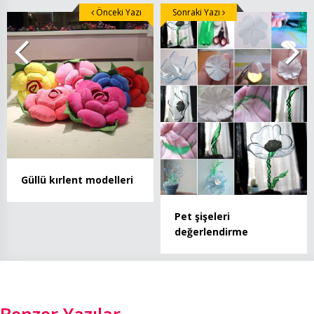
Önceki Yazı
Sonraki Yazı
Güllü kırlent modelleri
Pet şişeleri
değerlendirme