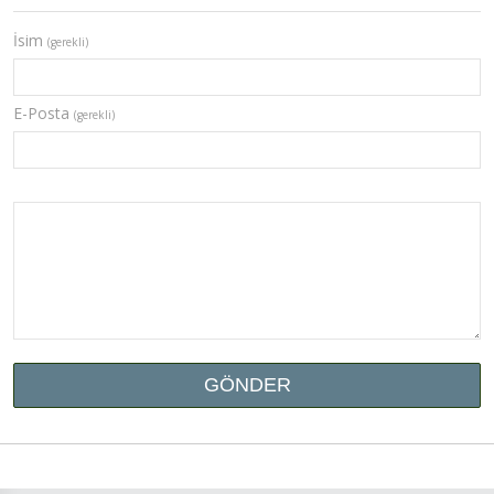
İsim
(gerekli)
E-Posta
(gerekli)