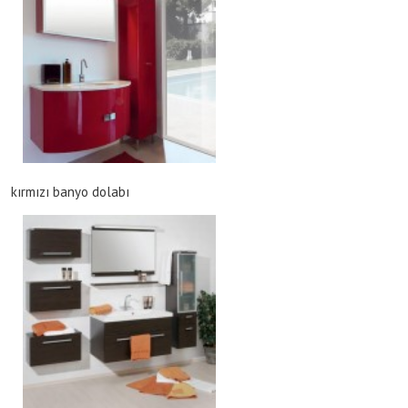
kırmızı banyo dolabı