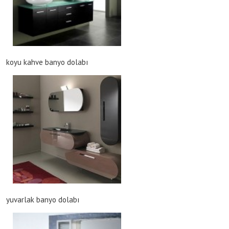
koyu kahve banyo dolabı
yuvarlak banyo dolabı