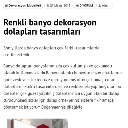
Dekorasyon Modelleri
21 Mayıs 2013
0 YORUM
admin
Renkli banyo dekorasyon
dolapları tasarımları
Son yıllarda banyo dolapları çok farklı tasarımlarda
üretilmektedir.
Banyo dolapları banyolarımızda çok kullanışlı ve çok amalı
olarak kullanımaktadır.Banyo dolaplrı banyolarımızın ebatlarına
göre zevk ve isteklerinize göre yapılmış olan çok amaçlı olan
dolaplardır.Farklı tasarımlardaki ve renklerdeki yapılmış olan bu
dolaplar çok güzel yapılmış dolaplarınıza uygun olan bir dolap
türüdür.Şimdi sizler için dolap örnekleriniz sizlere fikir amaçlı
göstermek istiyorum.Beğenmenniz dileğiyle.