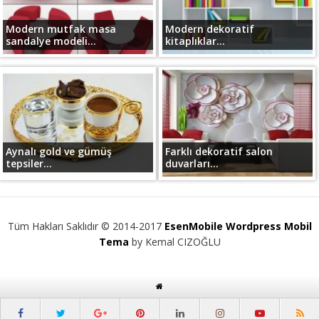
Modern mutfak masa
Modern dekoratif
sandalye modeli...
kitaplıklar...
Aynalı gold ve gümüş
Farklı dekoratif salon
tepsiler...
duvarları...
Tüm Hakları Saklıdır © 2014-2017
EsenMobile Wordpress Mobil
Tema
by Kemal CIZOĞLU