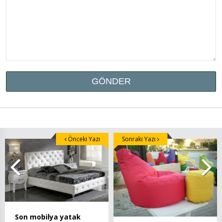
Önceki Yazı
Sonraki Yazı
Son mobilya yatak