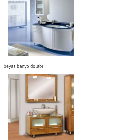
beyaz banyo dolabı