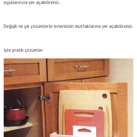
eşyalarınıza yer açabilirsiniz..
Değişik ve şık çözümlerle evlerinizin mutfaklarına yer açabilirsiniz.
İşte pratik çözümler.