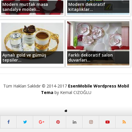
Modern mutfak masa
Modern dekoratif
sandalye modeli...
kitaplıklar...
Aynalı gold ve gümüş
Farklı dekoratif salon
tepsiler...
duvarları...
Tüm Hakları Saklıdır © 2014-2017
EsenMobile Wordpress Mobil
Tema
by Kemal CIZOĞLU