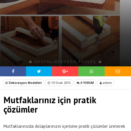
SOSYAL MEDYADA PAYLAŞ
Dekorasyon Modelleri
19 Ocak 2015
0 YORUM
admin
Mutfaklarınız için pratik
çözümler
Mutfaklarınızda dolaplarınızın içerisine pratik çözümler üreterek