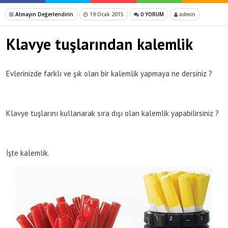
Atmayın Değerlendirin
19 Ocak 2015
0 YORUM
admin
Klavye tuşlarından kalemlik
Evlerinizde farklı ve şık olan bir kalemlik yapmaya ne dersiniz ?
Klavye tuşlarını kullanarak sıra dışı olan kalemlik yapabilirsiniz ?
İşte kalemlik.