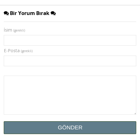
Bir Yorum Bırak
İsim
(gerekli)
E-Posta
(gerekli)