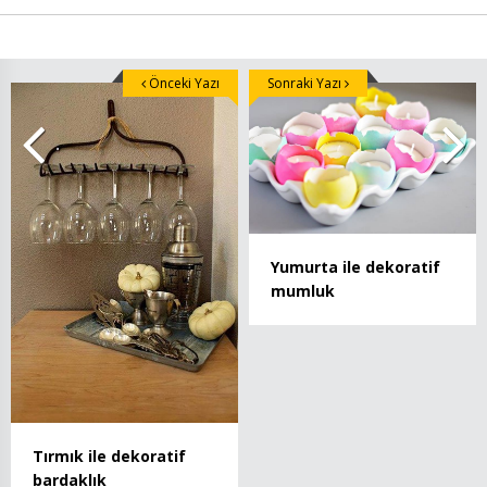
Önceki Yazı
Sonraki Yazı
Yumurta ile dekoratif
mumluk
Tırmık ile dekoratif
bardaklık