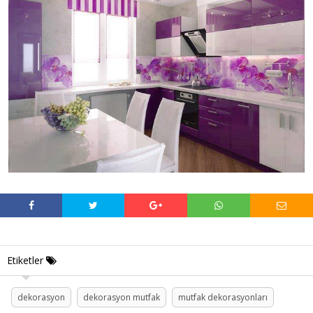
Etiketler
dekorasyon
dekorasyon mutfak
mutfak dekorasyonları