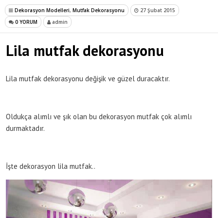
Dekorasyon Modelleri
,
Mutfak Dekorasyonu
27 Şubat 2015
0 YORUM
admin
Lila mutfak dekorasyonu
Lila mutfak dekorasyonu değişik ve güzel duracaktır.
Oldukça alımlı ve şık olan bu dekorasyon mutfak çok alımlı
durmaktadır.
İşte dekorasyon lila mutfak..