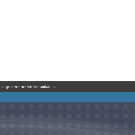
ynak gösterilmeden kullanılamaz.