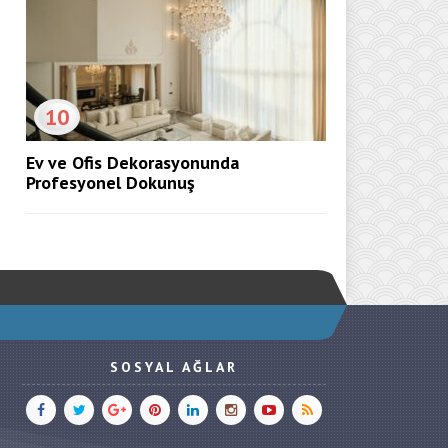
10
Ev ve Ofis Dekorasyonunda
Profesyonel Dokunuş
SOSYAL AĞLAR