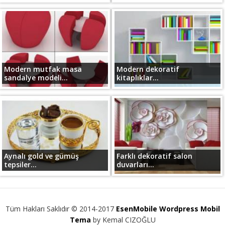
Modern mutfak masa
Modern dekoratif
sandalye modeli...
kitaplıklar...
Aynalı gold ve gümüş
Farklı dekoratif salon
tepsiler...
duvarları...
Tüm Hakları Saklıdır © 2014-2017
EsenMobile Wordpress Mobil
Tema
by Kemal CIZOĞLU