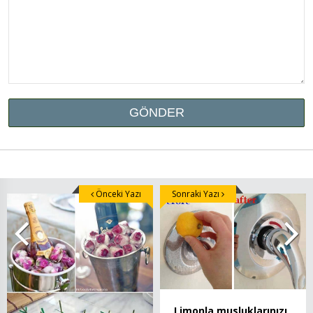
Önceki Yazı
Sonraki Yazı
Limonla musluklarınızı