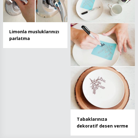
Limonla musluklarınızı
parlatma
Tabaklarınıza
dekoratif desen verme