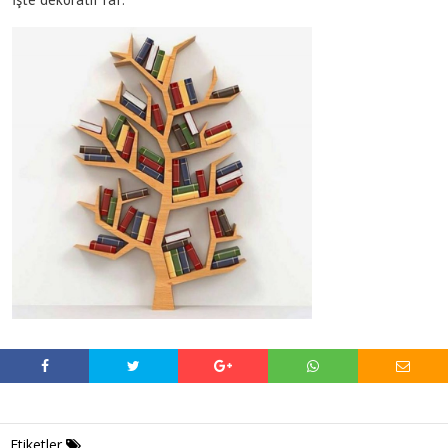
Etiketler