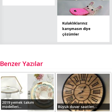
Kulaklıklarınız
karışmasın diye
çözümler
Benzer Yazılar
2019 yemek takım
modelleri...
Büyük duvar saatleri...