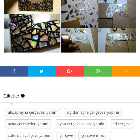
Etiketler
ahşap ayna çerçevesi yapımı
alçıdan ayna çerçevesi yapımı
ayna çerçeveleri yapımı
ayna çerçevesi nasıl yapılır
cd çerçeve
cdlerden çerçeve yapımı
çerçeve
çerçeve modeli