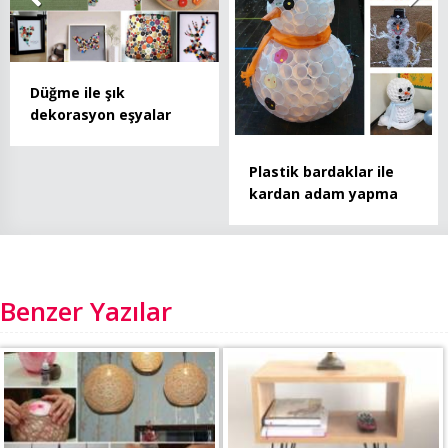
Düğme ile şık
dekorasyon eşyalar
Plastik bardaklar ile
kardan adam yapma
Benzer Yazılar