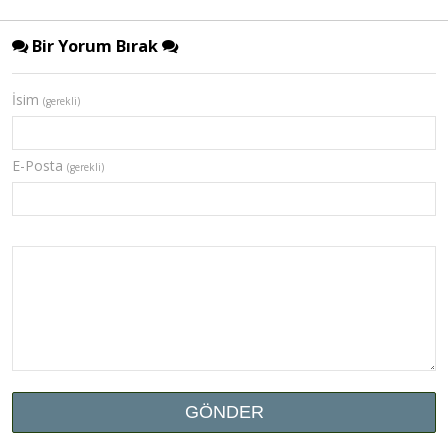
Bir Yorum Bırak
İsim
(gerekli)
E-Posta
(gerekli)