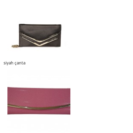
siyah çanta