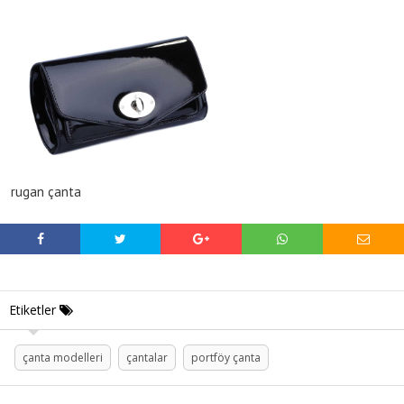
rugan çanta
Etiketler
çanta modelleri
çantalar
portföy çanta