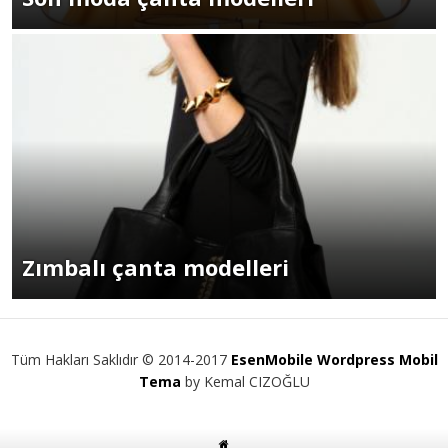
Zımbalı çanta modelleri
Tüm Hakları Saklıdır © 2014-2017
EsenMobile Wordpress Mobil
Tema
by Kemal CIZOĞLU