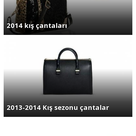
2014 kış çantaları
2013-2014 Kış sezonu çantalar