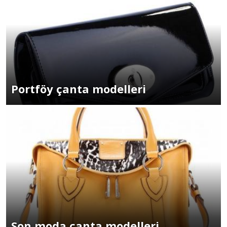
Portföy çanta modelleri
Son moda çanta modelleri