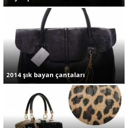
2014 şık bayan çantaları