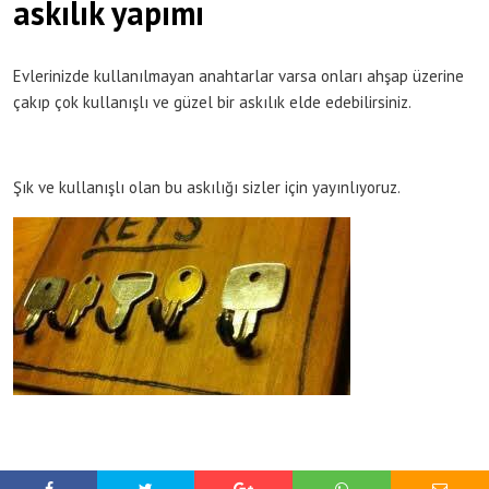
askılık yapımı
Evlerinizde kullanılmayan anahtarlar varsa onları ahşap üzerine
çakıp çok kullanışlı ve güzel bir askılık elde edebilirsiniz.
Şık ve kullanışlı olan bu askılığı sizler için yayınlıyoruz.