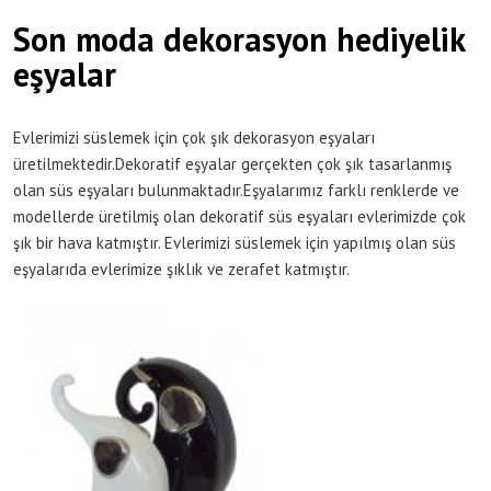
Son moda dekorasyon hediyelik
eşyalar
Evlerimizi süslemek için çok şık dekorasyon eşyaları
üretilmektedir.Dekoratif eşyalar gerçekten çok şık tasarlanmış
olan süs eşyaları bulunmaktadır.Eşyalarımız farklı renklerde ve
modellerde üretilmiş olan dekoratif süs eşyaları evlerimizde çok
şık bir hava katmıştır. Evlerimizi süslemek için yapılmış olan süs
eşyalarıda evlerimize şıklık ve zerafet katmıştır.