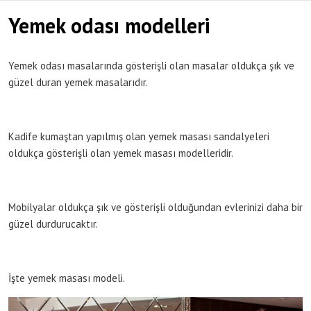
Yemek odası modelleri
Yemek odası masalarında gösterişli olan masalar oldukça şık ve
güzel duran yemek masalarıdır.
Kadife kumaştan yapılmış olan yemek masası sandalyeleri
oldukça gösterişli olan yemek masası modelleridir.
Mobilyalar oldukça şık ve gösterişli olduğundan evlerinizi daha bir
güzel durdurucaktır.
İşte yemek masası modeli.