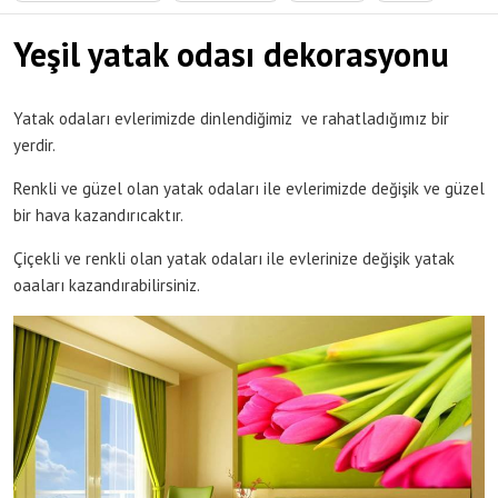
Yeşil yatak odası dekorasyonu
Yatak odaları evlerimizde dinlendiğimiz ve rahatladığımız bir
yerdir.
Renkli ve güzel olan yatak odaları ile evlerimizde değişik ve güzel
bir hava kazandırıcaktır.
Çiçekli ve renkli olan yatak odaları ile evlerinize değişik yatak
oaaları kazandırabilirsiniz.