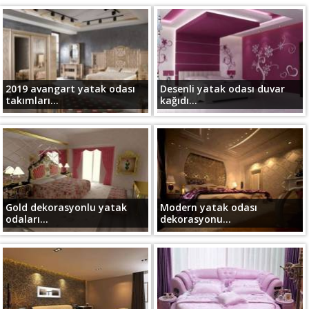
2019 avangart yatak odası
Desenli yatak odası duvar
takımları...
kağıdı...
Gold dekorasyonlu yatak
Modern yatak odası
odaları...
dekorasyonu...