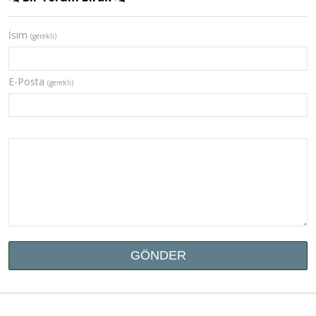
İsim
(gerekli)
E-Posta
(gerekli)