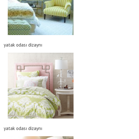
yatak odası dizaynı
yatak odası dizaynı