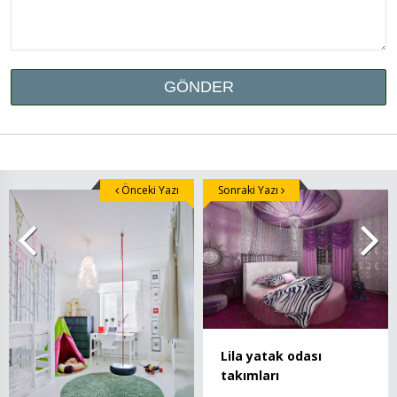
Önceki Yazı
Sonraki Yazı
Lila yatak odası
takımları