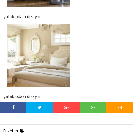
yatak odası dizaynı
yatak odası dizaynı
Etiketler