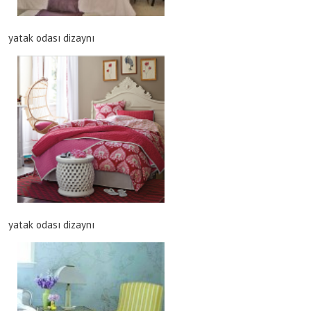
yatak odası dizaynı
yatak odası dizaynı