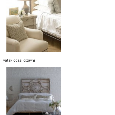
yatak odası dizaynı