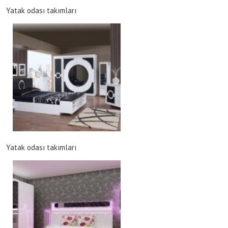
Yatak odası takımları
Yatak odası takımları