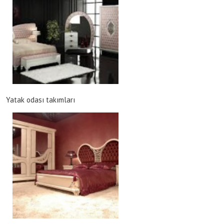
Yatak odası takımları