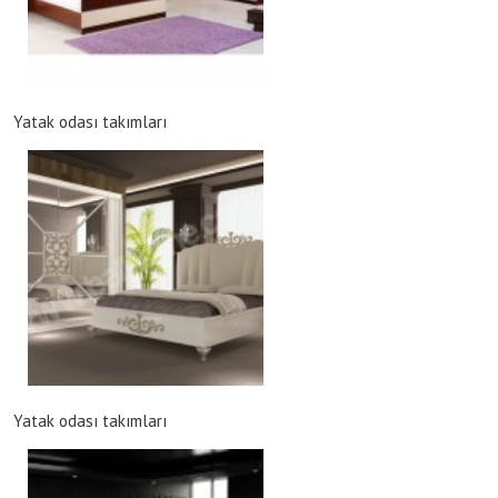
Yatak odası takımları
Yatak odası takımları