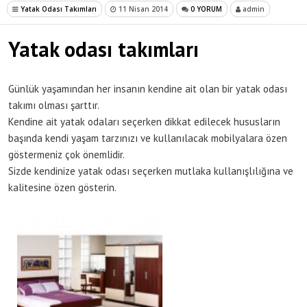
Yatak Odası Takımları
11 Nisan 2014
0 YORUM
admin
Yatak odası takımları
Günlük yaşamından her insanın kendine ait olan bir yatak odası
takımı olması şarttır.
Kendine ait yatak odaları seçerken dikkat edilecek hususların
başında kendi yaşam tarzınızı ve kullanılacak mobilyalara özen
göstermeniz çok önemlidir.
Sizde kendinize yatak odası seçerken mutlaka kullanışlılığına ve
kalitesine özen gösterin.