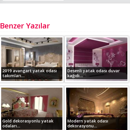
Benzer Yazılar
2019 avangart yatak odası
Desenli yatak odası duvar
takımları...
kağıdı...
Gold dekorasyonlu yatak
Modern yatak odası
odaları...
dekorasyonu...