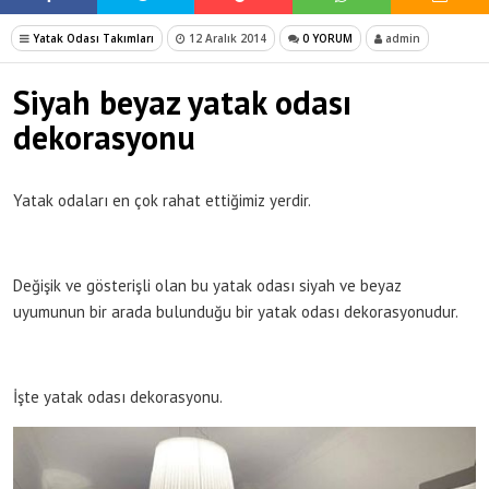
Yatak Odası Takımları
12 Aralık 2014
0 YORUM
admin
Siyah beyaz yatak odası
dekorasyonu
Yatak odaları en çok rahat ettiğimiz yerdir.
Değişik ve gösterişli olan bu yatak odası siyah ve beyaz
uyumunun bir arada bulunduğu bir yatak odası dekorasyonudur.
İşte yatak odası dekorasyonu.