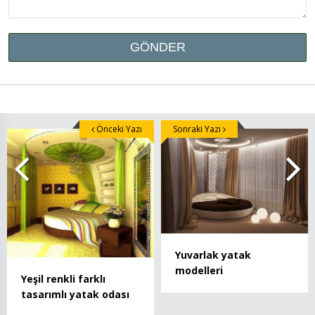
Önceki Yazı
Sonraki Yazı
Yuvarlak yatak
modelleri
Yeşil renkli farklı
tasarımlı yatak odası