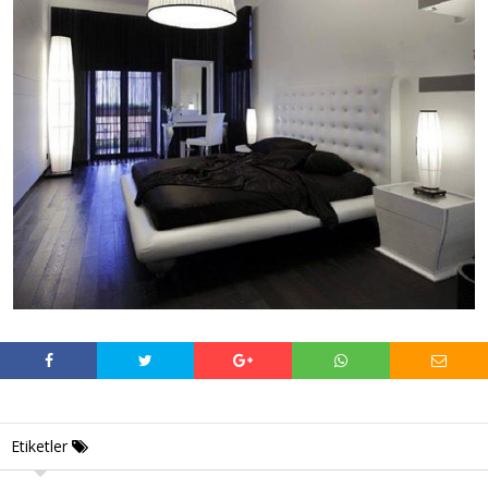
Etiketler