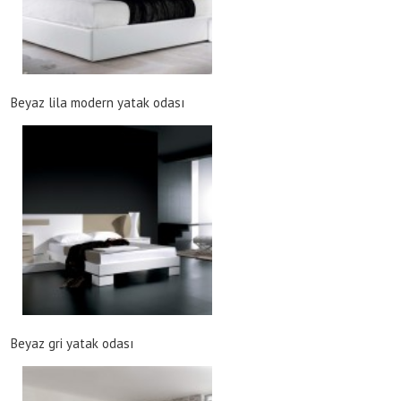
Beyaz lila modern yatak odası
Beyaz gri yatak odası