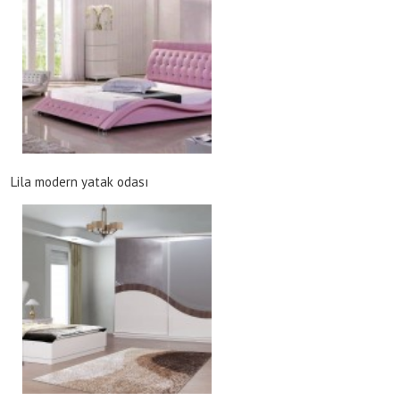
Lila modern yatak odası