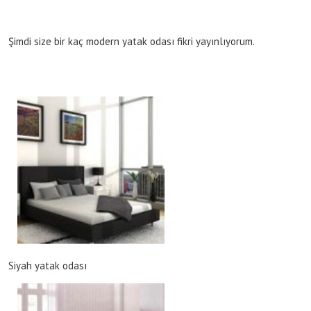
Şimdi size bir kaç modern yatak odası fikri yayınlıyorum.
Siyah yatak odası