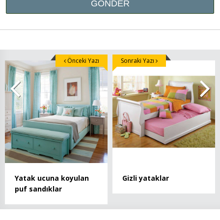
Önceki Yazı
Sonraki Yazı
Yatak ucuna koyulan
Gizli yataklar
puf sandıklar