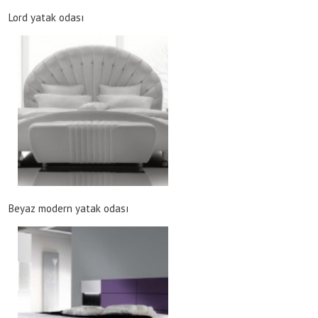
Lord yatak odası
Beyaz modern yatak odası