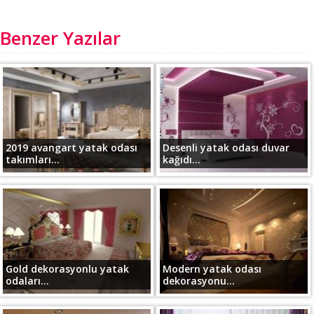
Benzer Yazılar
2019 avangart yatak odası
Desenli yatak odası duvar
takımları...
kağıdı...
Gold dekorasyonlu yatak
Modern yatak odası
odaları...
dekorasyonu...