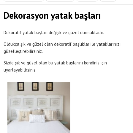
Dekorasyon yatak başları
Dekoratif yatak başları değişik ve güzel durmaktadır.
Oldukça şık ve güzel olan dekoratif başlıklar ile yataklarınızı
güzelleştirebilirsiniz.
Sizde şık ve güzel olan bu yatak başlarını kendiniz için
uyarlayabilirsiniz.