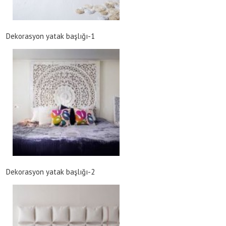
Dekorasyon yatak başlığı-1
Dekorasyon yatak başlığı-2