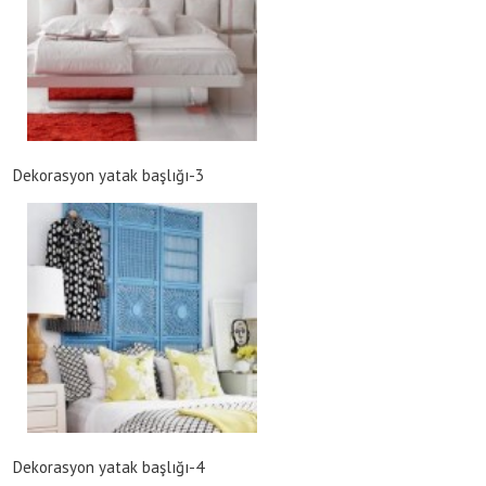
Dekorasyon yatak başlığı-3
Dekorasyon yatak başlığı-4