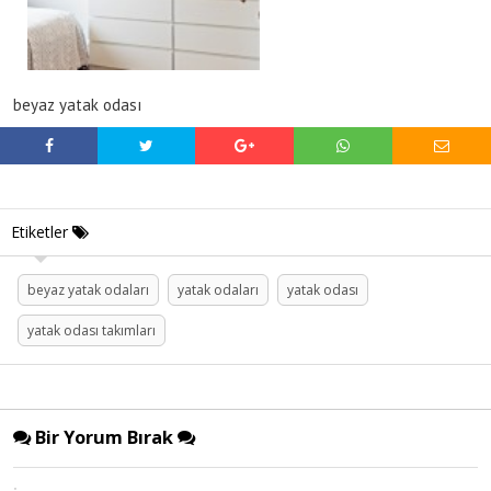
beyaz yatak odası
Etiketler
beyaz yatak odaları
yatak odaları
yatak odası
yatak odası takımları
Bir Yorum Bırak