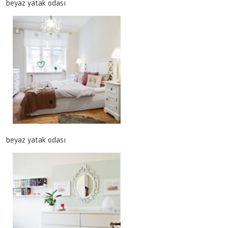
beyaz yatak odası
beyaz yatak odası