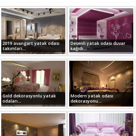
2019 avangart yatak odası
Desenli yatak odası duvar
takımları...
kağıdı...
Gold dekorasyonlu yatak
Modern yatak odası
odaları...
dekorasyonu...