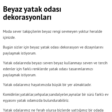
Beyaz yatak odası
dekorasyonları
Moda sever takipçilerim beyaz rengi sevmeyen yoktur heralde
içinizde.
Bugün sizler için beyaz yatak odası dekorasyon ve dizaynlarını
paylaşmak istiyorum.
Yatak odalarında beyazı seven beyaz kullanmayı seven ve tercih
edenler için farklı renklerde yatak odası tasarımlarımızı
paylaşmak istiyorum.
Yatak odalarımız hayatımızda büyük bir yer almaktadır.
Komidinler,yataklar,sehpalar,sandalyeler,aynalar bir sürü farklı ev
eşyasını yatak odamızda bulundurabiliriz.
Yatak odalarımız ne ferah olursa bizlerde yattığımız bir odada