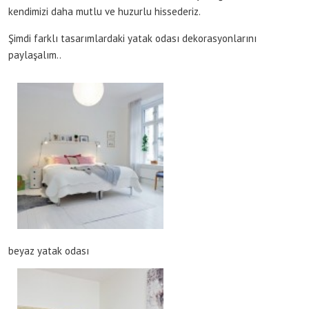
kendimizi daha mutlu ve huzurlu hissederiz.
Şimdi farklı tasarımlardaki yatak odası dekorasyonlarını
paylaşalım..
beyaz yatak odası