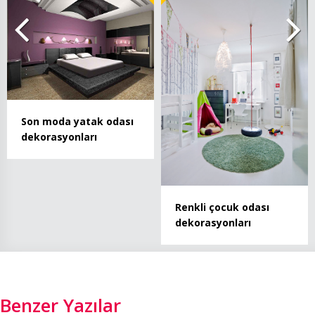
Son moda yatak odası
dekorasyonları
Renkli çocuk odası
dekorasyonları
Benzer Yazılar