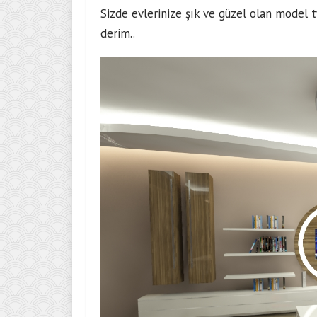
Sizde evlerinize şık ve güzel olan model 
derim..