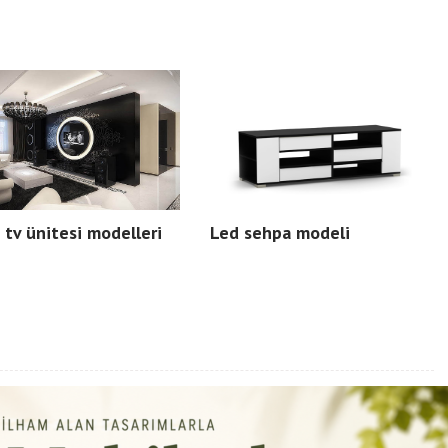
 tv ünitesi modelleri
Led sehpa modeli