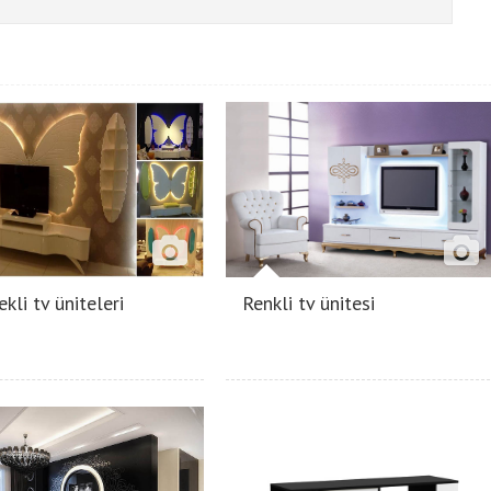
kli tv üniteleri
Renkli tv ünitesi