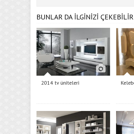
BUNLAR DA İLGİNİZİ ÇEKEBİLİR
2014 tv üniteleri
Kelebe