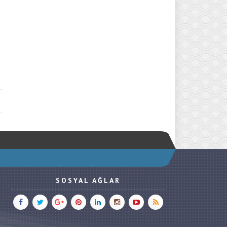
SOSYAL AĞLAR