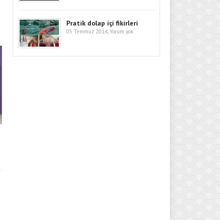
Pratik dolap içi fikirleri
05 Temmuz 2014,
Yorum yok