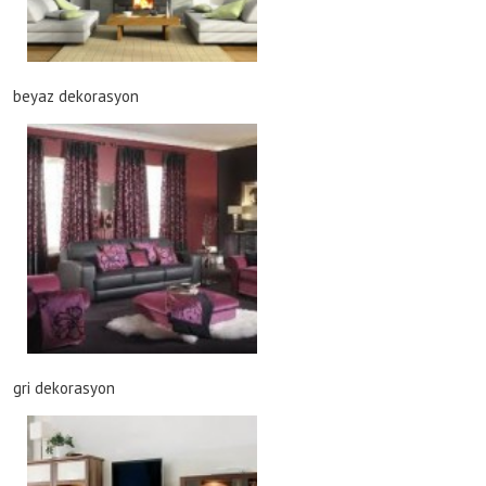
beyaz dekorasyon
gri dekorasyon