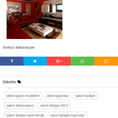
kırmızı dekorasyon
Etiketler
dekorasyon modelleri
dekorasyonlar
salon basketi
salon dekorasyon
salon dizaynı 2013
salon dizaynı nasıl olmalı
salon dizaynı nasıl olur