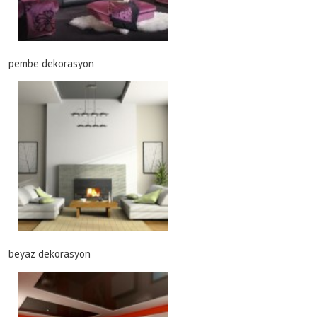
pembe dekorasyon
beyaz dekorasyon