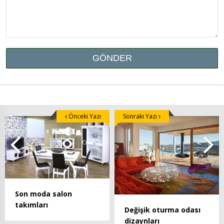
Önceki Yazı
Sonraki Yazı
Son moda salon
takımları
Değişik oturma odası
dizaynları