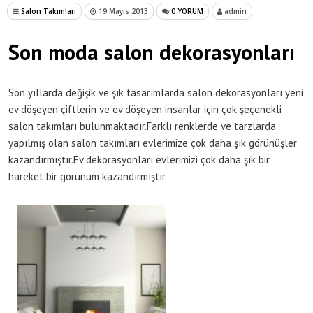
Salon Takımları
19 Mayıs 2013
0 YORUM
admin
Son moda salon dekorasyonları
Son yıllarda değişik ve şık tasarımlarda salon dekorasyonları yeni
ev döşeyen çiftlerin ve ev döşeyen insanlar için çok şeçenekli
salon takımları bulunmaktadır.Farklı renklerde ve tarzlarda
yapılmış olan salon takımları evlerimize çok daha şık görünüşler
kazandırmıştır.Ev dekorasyonları evlerimizi çok daha şık bir
hareket bir görünüm kazandırmıştır.