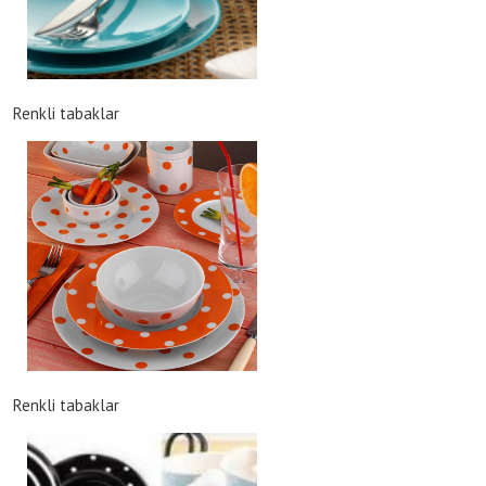
Renkli tabaklar
Renkli tabaklar