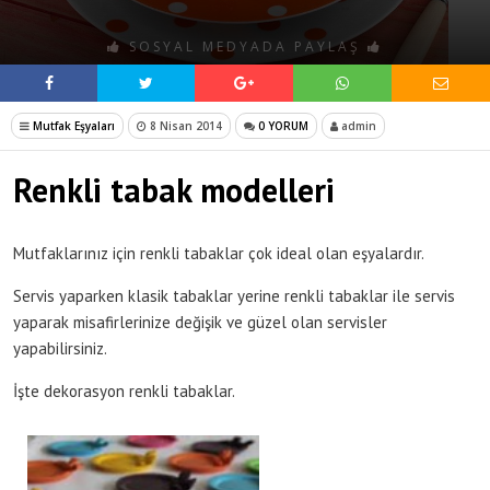
SOSYAL MEDYADA PAYLAŞ
Mutfak Eşyaları
8 Nisan 2014
0 YORUM
admin
Renkli tabak modelleri
Mutfaklarınız için renkli tabaklar çok ideal olan eşyalardır.
Servis yaparken klasik tabaklar yerine renkli tabaklar ile servis
yaparak misafirlerinize değişik ve güzel olan servisler
yapabilirsiniz.
İşte dekorasyon renkli tabaklar.