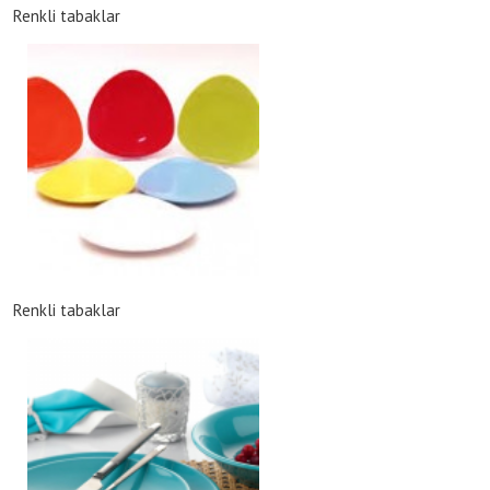
Renkli tabaklar
Renkli tabaklar