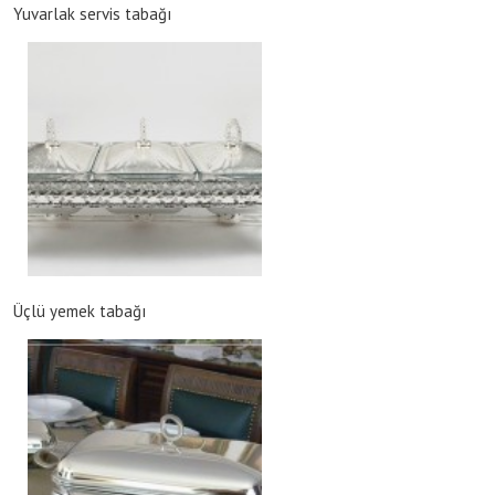
Yuvarlak servis tabağı
Üçlü yemek tabağı