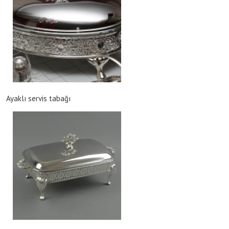
Ayaklı servis tabağı