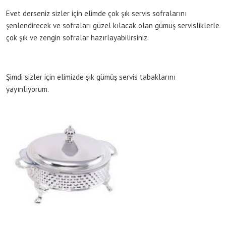
Evet derseniz sizler için elimde çok şık servis sofralarını
şenlendirecek ve sofraları güzel kılacak olan gümüş servisliklerle
çok şık ve zengin sofralar hazırlayabilirsiniz.
Şimdi sizler için elimizde şık gümüş servis tabaklarını
yayınlıyorum.