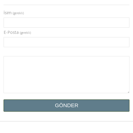
İsim
(gerekli)
E-Posta
(gerekli)