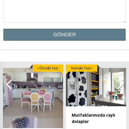
Önceki Yazı
Sonraki Yazı
Mutfaklarınızda raylı
dolaplar