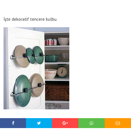
İşte dekoratif tencere kulbu.