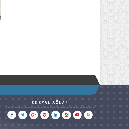
SOSYAL AĞLAR