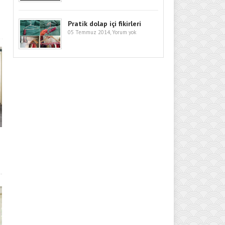
Pratik dolap içi fikirleri
05 Temmuz 2014,
Yorum yok