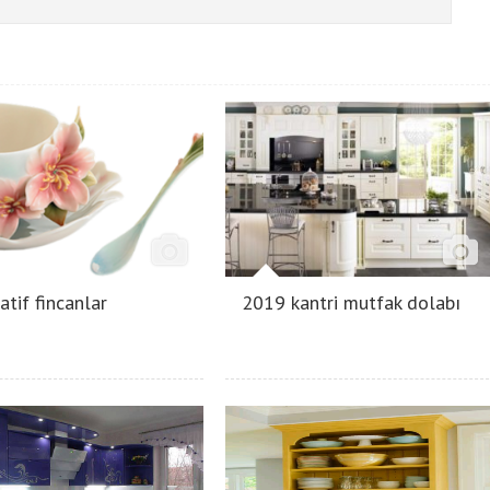
atif fincanlar
2019 kantri mutfak dolabı