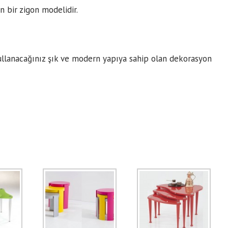
n bir zigon modelidir.
kullanacağınız şık ve modern yapıya sahip olan dekorasyon