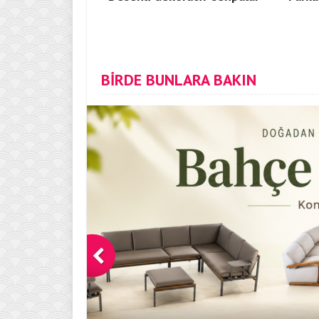
BİRDE BUNLARA BAKIN