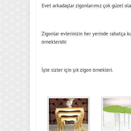
Evet arkadaşlar zigonlarımız çok güzel ola
Zigonlar evlerinizin her yerinde rahatça 
örnekleridir.
İşte sizler için şık zigon örnekleri.