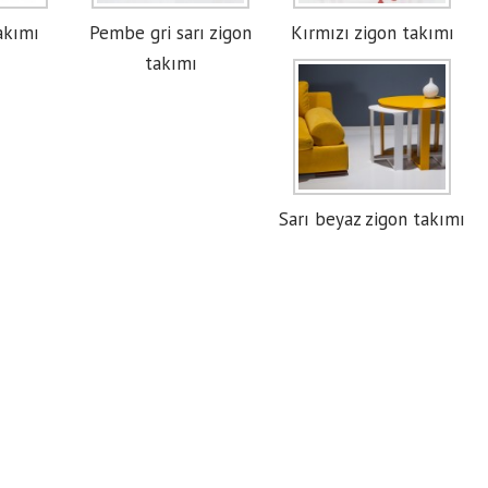
takımı
Pembe gri sarı zigon
Kırmızı zigon takımı
takımı
Sarı beyaz zigon takımı