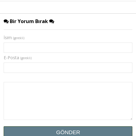
Bir Yorum Bırak
İsim
(gerekli)
E-Posta
(gerekli)