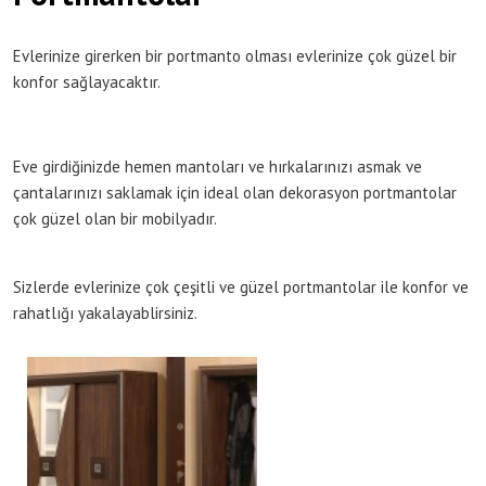
Evlerinize girerken bir portmanto olması evlerinize çok güzel bir
konfor sağlayacaktır.
Eve girdiğinizde hemen mantoları ve hırkalarınızı asmak ve
çantalarınızı saklamak için ideal olan dekorasyon portmantolar
çok güzel olan bir mobilyadır.
Sizlerde evlerinize çok çeşitli ve güzel portmantolar ile konfor ve
rahatlığı yakalayablirsiniz.