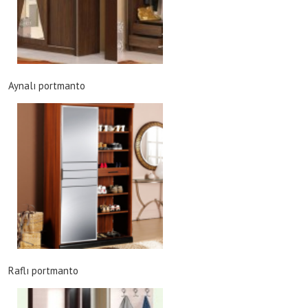
Aynalı portmanto
Raflı portmanto