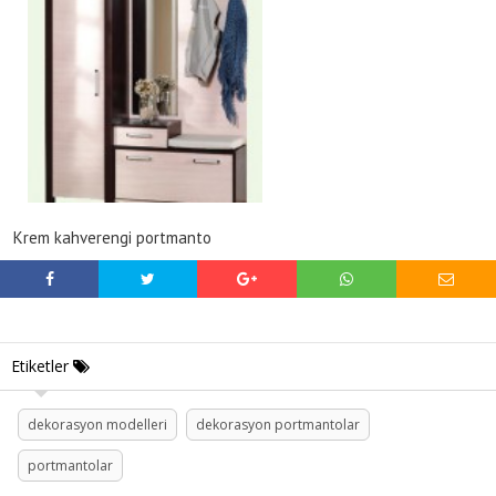
Krem kahverengi portmanto
Etiketler
dekorasyon modelleri
dekorasyon portmantolar
portmantolar