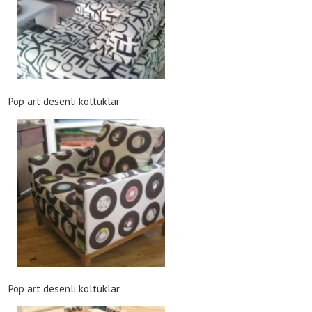
Pop art desenli koltuklar
Pop art desenli koltuklar