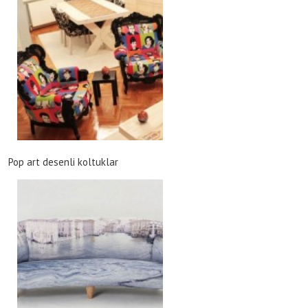
Pop art desenli koltuklar