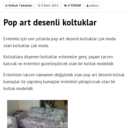
Koltuk Takımları
8 Mart 2014
0 YORUM
admin
Pop art desenli koltuklar
Evlerimiz için son yıllarda pop art desenli koltuklar çok moda
olan koltuklar çok moda.
Koltuklara döşenen koltuklar evlerimize genç yaşam tarzını
katıcak ve evlerinizi güzelleştiricek olan bir koltuk modelidir.
Evlerinizin tarzını tamamen değiştiriek olan pop art desenli koltuk
kumaşlar ile yapılmış kumaşlar evlerinizi şıklaştırıcak olan bir
koltuk modelidir.