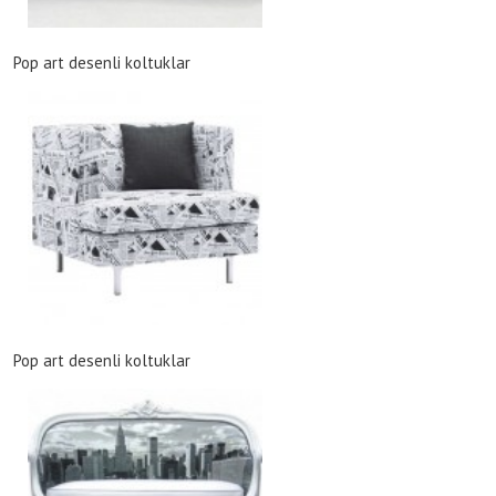
Pop art desenli koltuklar
Pop art desenli koltuklar