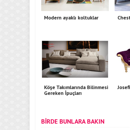
Modern ayaklı koltuklar
Chest
Köşe Takımlarında Bilinmesi
Josef
Gereken İpuçları
BİRDE BUNLARA BAKIN