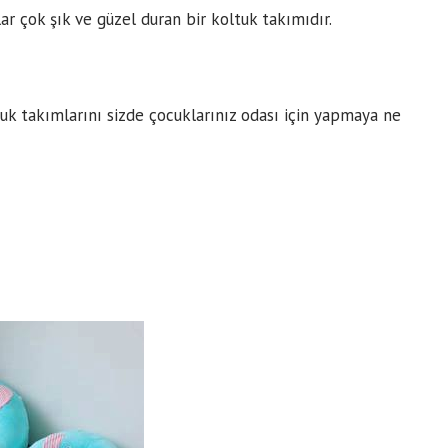
ar çok şık ve güzel duran bir koltuk takımıdır.
uk takımlarını sizde çocuklarınız odası için yapmaya ne