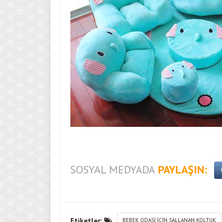
SOSYAL MEDYADA
PAYLAŞIN:
Etiketler:
BEBEK ODASI ICIN SALLANAN KOLTUK