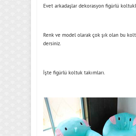
Evet arkadaşlar dekorasyon figürlü koltukl
Renk ve model olarak çok şık olan bu kolt
dersiniz.
İşte figürlü koltuk takımları.