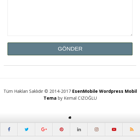
Tüm Hakları Saklıdır © 2014-2017
EsenMobile Wordpress Mobil
Tema
by Kemal CIZOĞLU