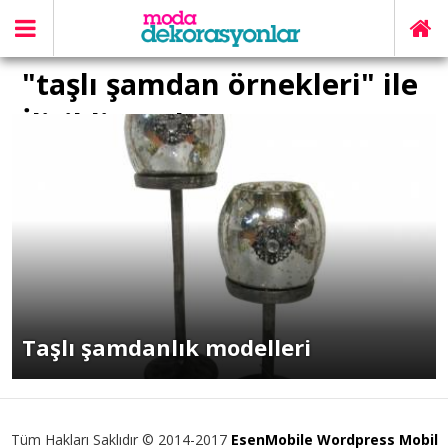
"taşlı şamdan örnekleri" ile
İlişikli yazılar
Taşlı şamdanlık modelleri
Tüm Hakları Saklıdır © 2014-2017
EsenMobile Wordpress Mobil