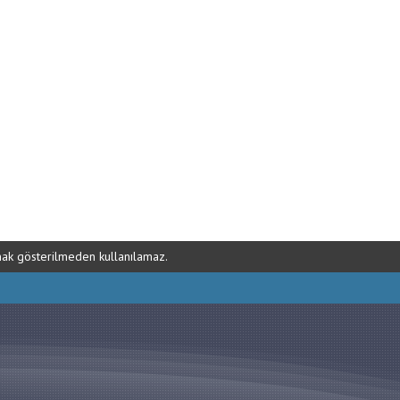
ynak gösterilmeden kullanılamaz.