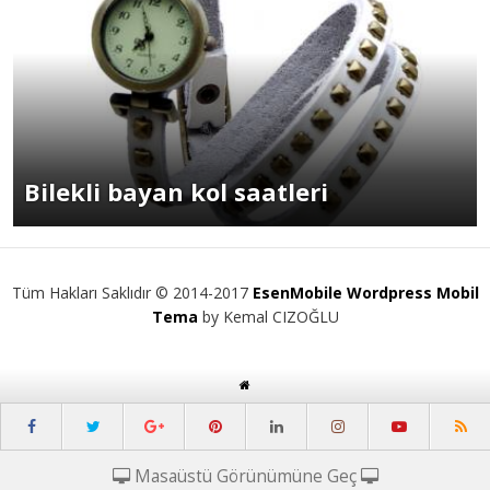
Bilekli bayan kol saatleri
Tüm Hakları Saklıdır © 2014-2017
EsenMobile Wordpress Mobil
Tema
by Kemal CIZOĞLU
Masaüstü Görünümüne Geç