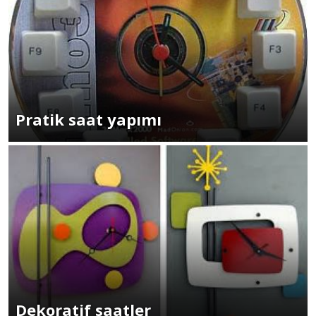
Pratik saat yapımı
Dekoratif saatler