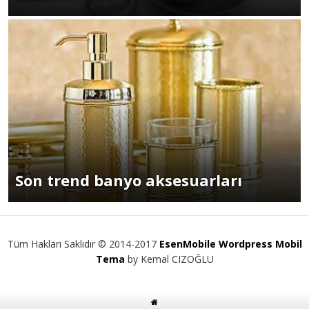
Son trend banyo aksesuarları
Tüm Hakları Saklıdır © 2014-2017
EsenMobile Wordpress Mobil
Tema
by Kemal CIZOĞLU