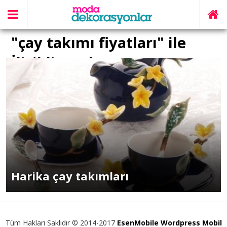
"çay takımı fiyatları" ile
İlişikli yazılar
Harika çay takımları
Tüm Hakları Saklıdır © 2014-2017
EsenMobile Wordpress Mobil