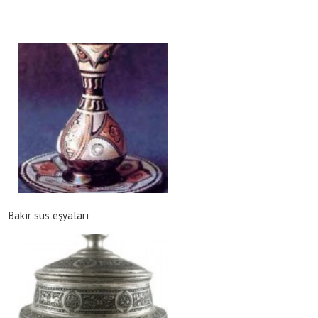
Bakır süs eşyaları