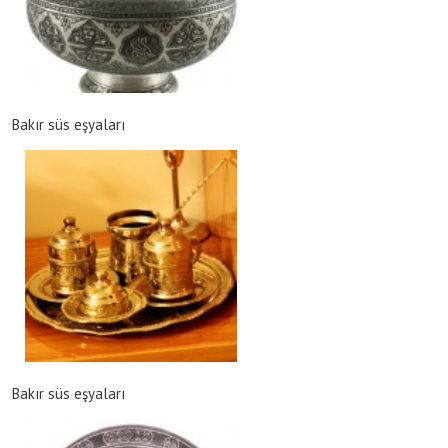
Bakır süs eşyaları
Bakır süs eşyaları