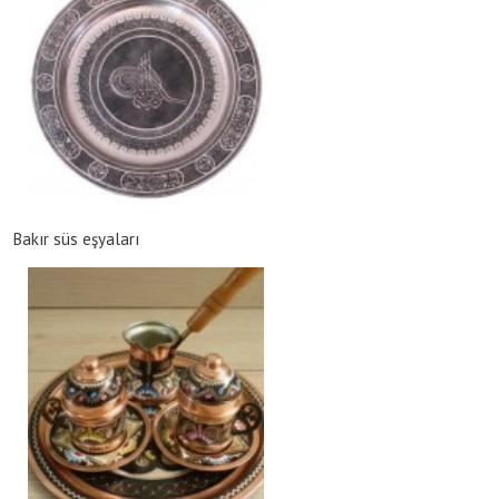
Bakır süs eşyaları