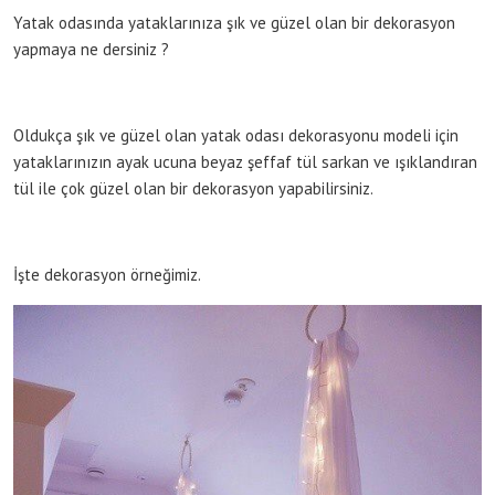
Yatak odasında yataklarınıza şık ve güzel olan bir dekorasyon
yapmaya ne dersiniz ?
Oldukça şık ve güzel olan yatak odası dekorasyonu modeli için
yataklarınızın ayak ucuna beyaz şeffaf tül sarkan ve ışıklandıran
tül ile çok güzel olan bir dekorasyon yapabilirsiniz.
İşte dekorasyon örneğimiz.