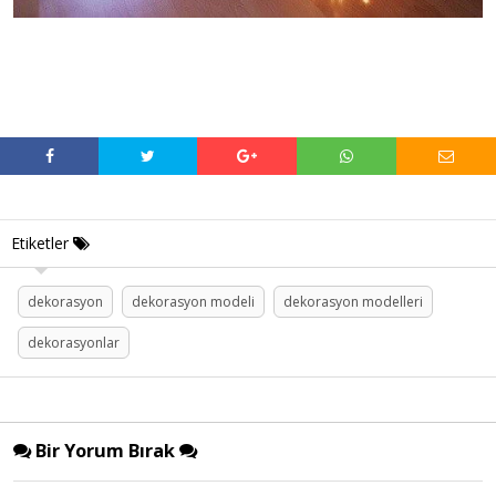
Etiketler
dekorasyon
dekorasyon modeli
dekorasyon modelleri
dekorasyonlar
Bir Yorum Bırak