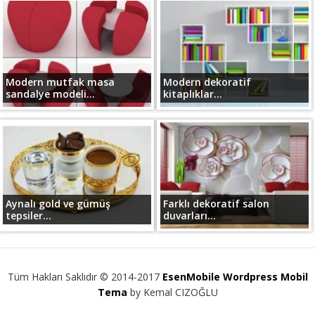
Modern mutfak masa
Modern dekoratif
sandalye modeli...
kitaplıklar...
Aynalı gold ve gümüş
Farklı dekoratif salon
tepsiler...
duvarları...
Tüm Hakları Saklıdır © 2014-2017
EsenMobile Wordpress Mobil
Tema
by Kemal CIZOĞLU