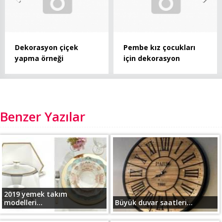
Dekorasyon çiçek
Pembe kız çocukları
yapma örneği
için dekorasyon
Benzer Yazılar
2019 yemek takım
modelleri...
Büyük duvar saatleri...