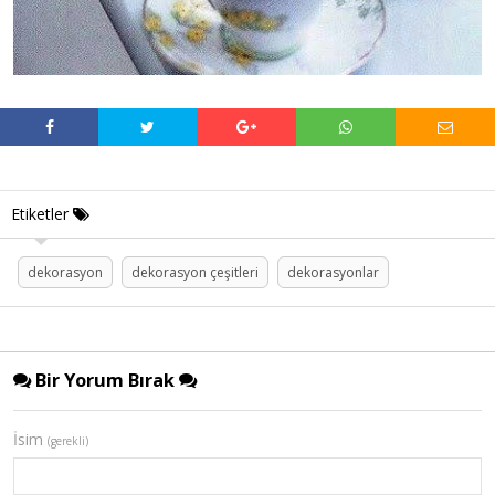
Etiketler
dekorasyon
dekorasyon çeşitleri
dekorasyonlar
Bir Yorum Bırak
İsim
(gerekli)